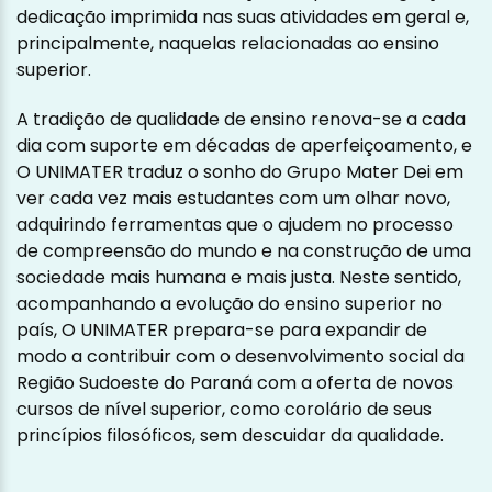
dedicação imprimida nas suas atividades em geral e,
principalmente, naquelas relacionadas ao ensino
superior.
A tradição de qualidade de ensino renova-se a cada
dia com suporte em décadas de aperfeiçoamento, e
O UNIMATER traduz o sonho do Grupo Mater Dei em
ver cada vez mais estudantes com um olhar novo,
adquirindo ferramentas que o ajudem no processo
de compreensão do mundo e na construção de uma
sociedade mais humana e mais justa. Neste sentido,
acompanhando a evolução do ensino superior no
país, O UNIMATER prepara-se para expandir de
modo a contribuir com o desenvolvimento social da
Região Sudoeste do Paraná com a oferta de novos
cursos de nível superior, como corolário de seus
princípios filosóficos, sem descuidar da qualidade.