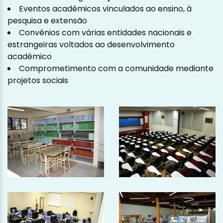
Eventos acadêmicos vinculados ao ensino, à
pesquisa e extensão
Convênios com várias entidades nacionais e
estrangeiras voltados ao desenvolvimento
acadêmico
Comprometimento com a comunidade mediante
projetos sociais