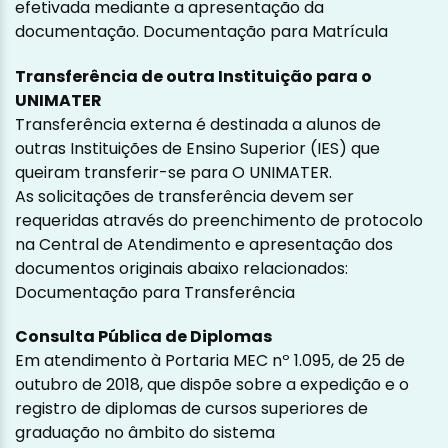
efetivada mediante a apresentação da
documentação.
Documentação para Matrícula
Transferência de outra Instituição para o
UNIMATER
Transferência externa é destinada a alunos de
outras Instituições de Ensino Superior (IES) que
queiram transferir-se para O UNIMATER.
As solicitações de transferência devem ser
requeridas através do preenchimento de protocolo
na Central de Atendimento e apresentação dos
documentos originais abaixo relacionados:
Documentação para Transferência
Consulta Pública de Diplomas
Em atendimento à Portaria MEC nº 1.095, de 25 de
outubro de 2018, que dispõe sobre a expedição e o
registro de diplomas de cursos superiores de
graduação no âmbito do sistema