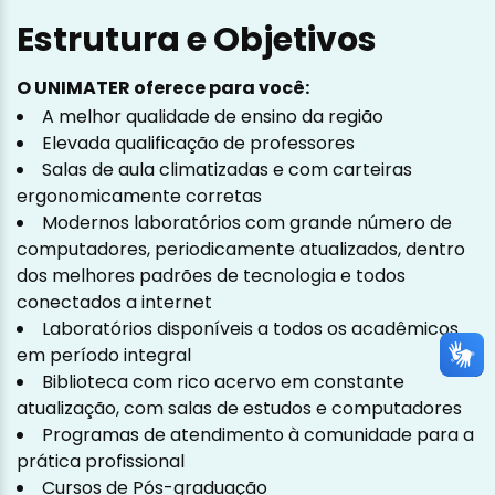
Estrutura e Objetivos
O UNIMATER oferece para você:
A melhor qualidade de ensino da região
Elevada qualificação de professores
Salas de aula climatizadas e com carteiras
ergonomicamente corretas
Modernos laboratórios com grande número de
computadores, periodicamente atualizados, dentro
dos melhores padrões de tecnologia e todos
conectados a internet
Laboratórios disponíveis a todos os acadêmicos
em período integral
Biblioteca com rico acervo em constante
atualização, com salas de estudos e computadores
Programas de atendimento à comunidade para a
prática profissional
Cursos de Pós-graduação