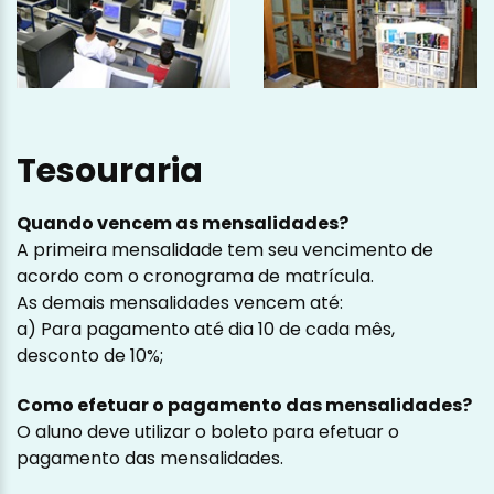
Tesouraria
Quando vencem as mensalidades?
A primeira mensalidade tem seu vencimento de
acordo com o cronograma de matrícula.
As demais mensalidades vencem até:
a) Para pagamento até dia 10 de cada mês,
desconto de 10%;
Como efetuar o pagamento das mensalidades?
O aluno deve utilizar o boleto para efetuar o
pagamento das mensalidades.