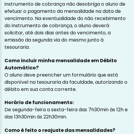
instrumento de cobrança não desobriga o aluno de
efetuar o pagamento da mensalidade na data de
vencimento. Na eventualidade do não recebimento
do instrumento de cobrança, o aluno deverá
solicitar, até dois dias antes do vencimento, a
emissão da segunda via do mesmo junto à
tesouraria.
Como incluir minha mensalidade em Débito
Automático?
O aluno deve preencher um formulário que está
disponível na tesouraria da faculdade, autorizando o
débito em sua conta corrente.
Horário de funcionamento:
De segunda-feira a sexta-feira das 7h30min às 12h e
das 13h30min às 22h30min.
Como é feito o reajuste das mensalidades?