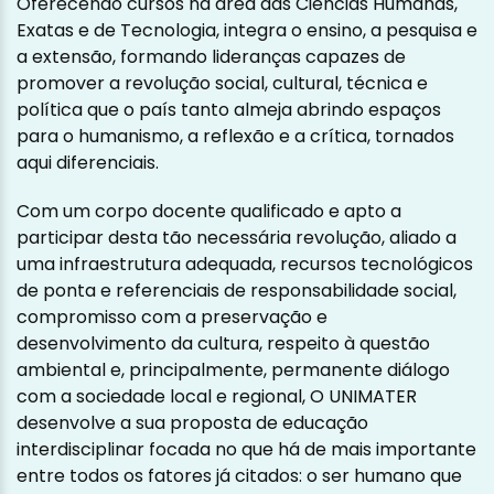
Oferecendo cursos na área das Ciências Humanas,
Exatas e de Tecnologia, integra o ensino, a pesquisa e
a extensão, formando lideranças capazes de
promover a revolução social, cultural, técnica e
política que o país tanto almeja abrindo espaços
para o humanismo, a reflexão e a crítica, tornados
aqui diferenciais.
Com um corpo docente qualificado e apto a
participar desta tão necessária revolução, aliado a
uma infraestrutura adequada, recursos tecnológicos
de ponta e referenciais de responsabilidade social,
compromisso com a preservação e
desenvolvimento da cultura, respeito à questão
ambiental e, principalmente, permanente diálogo
com a sociedade local e regional, O UNIMATER
desenvolve a sua proposta de educação
interdisciplinar focada no que há de mais importante
entre todos os fatores já citados: o ser humano que