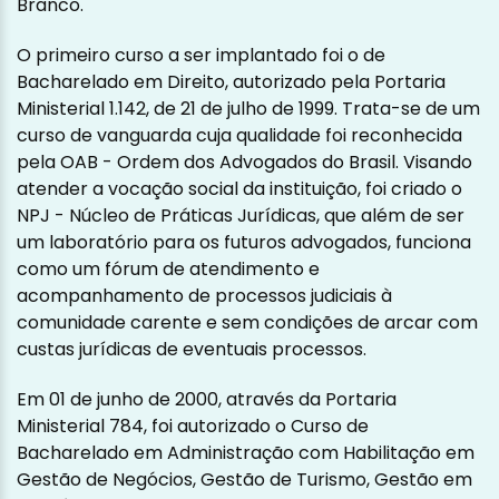
Branco.
O primeiro curso a ser implantado foi o de
Bacharelado em Direito, autorizado pela Portaria
Ministerial 1.142, de 21 de julho de 1999. Trata-se de um
curso de vanguarda cuja qualidade foi reconhecida
pela OAB - Ordem dos Advogados do Brasil. Visando
atender a vocação social da instituição, foi criado o
NPJ - Núcleo de Práticas Jurídicas, que além de ser
um laboratório para os futuros advogados, funciona
como um fórum de atendimento e
acompanhamento de processos judiciais à
comunidade carente e sem condições de arcar com
custas jurídicas de eventuais processos.
Em 01 de junho de 2000, através da Portaria
Ministerial 784, foi autorizado o Curso de
Bacharelado em Administração com Habilitação em
Gestão de Negócios, Gestão de Turismo, Gestão em