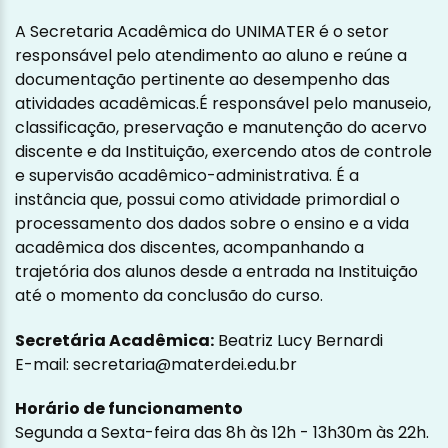
A Secretaria Acadêmica do UNIMATER é o setor
responsável pelo atendimento ao aluno e reúne a
documentação pertinente ao desempenho das
atividades acadêmicas.É responsável pelo manuseio,
classificação, preservação e manutenção do acervo
discente e da Instituição, exercendo atos de controle
e supervisão acadêmico-administrativa. É a
instância que, possui como atividade primordial o
processamento dos dados sobre o ensino e a vida
acadêmica dos discentes, acompanhando a
trajetória dos alunos desde a entrada na Instituição
até o momento da conclusão do curso.
Secretária Acadêmica:
Beatriz Lucy Bernardi
E-mail:
secretaria@materdei.edu.br
Horário de funcionamento
Segunda a Sexta-feira das 8h às 12h - 13h30m às 22h.