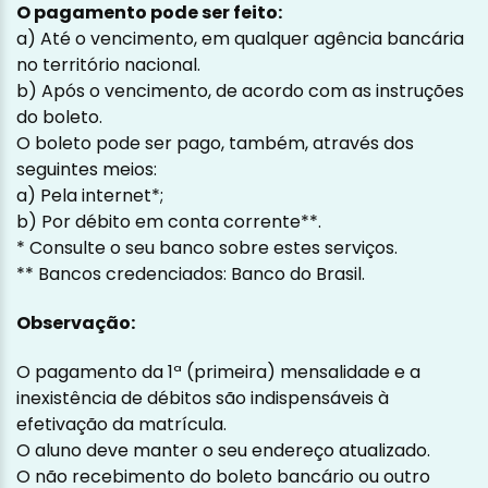
O pagamento pode ser feito:
a) Até o vencimento, em qualquer agência bancária
no território nacional.
b) Após o vencimento, de acordo com as instruções
do boleto.
O boleto pode ser pago, também, através dos
seguintes meios:
a) Pela internet*;
b) Por débito em conta corrente**.
* Consulte o seu banco sobre estes serviços.
** Bancos credenciados: Banco do Brasil.
Observação:
O pagamento da 1ª (primeira) mensalidade e a
inexistência de débitos são indispensáveis à
efetivação da matrícula.
O aluno deve manter o seu endereço atualizado.
O não recebimento do boleto bancário ou outro