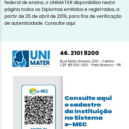
federal de ensino, o UNIMATER disponibiliza nesta
página todos os Diplomas emitidos e registrados, a
partir de 25 de abril de 2019, para fins de verificação
de autenticidade.
Consulte aqui
46. 2101 8200
Rua Mato Grosso, 200 - Centro
CEP: 85.501-200 - Pato Branco - PR