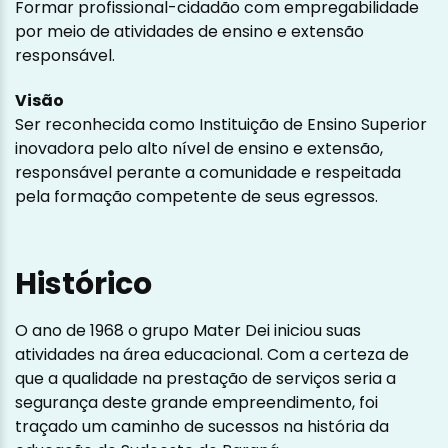
Formar profissional-cidadão com empregabilidade
por meio de atividades de ensino e extensão
responsável.
Visão
Ser reconhecida como Instituição de Ensino Superior
inovadora pelo alto nível de ensino e extensão,
responsável perante a comunidade e respeitada
pela formação competente de seus egressos.
Histórico
O ano de 1968 o grupo Mater Dei iniciou suas
atividades na área educacional. Com a certeza de
que a qualidade na prestação de serviços seria a
segurança deste grande empreendimento, foi
traçado um caminho de sucessos na história da