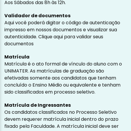
Aos Sábados das 8h às 12h.
Validador de documentos
Aqui você poderá digitar o código de autenticação
impresso em nossos documentos e visualizar sua
autenticidade.
Clique aqui para validar seus
documentos
Matrícula
Matrícula é o ato formal de vínculo do aluno com o
UNIMATER. As matrículas de graduação são
efetivadas somente aos candidatos que tenham
concluído o Ensino Médio ou equivalente e tenham
sido classificados em processo seletivo.
Matrícula de Ingressantes
Os candidatos classificados no Processo Seletivo
devem requerer matrícula inicial dentro do prazo
fixado pela Faculdade. A matrícula inicial deve ser