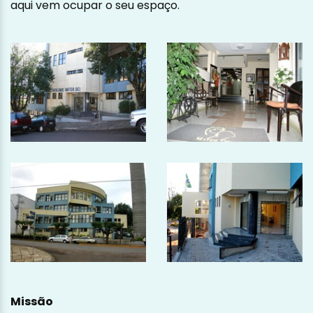
aqui vem ocupar o seu espaço.
Missão