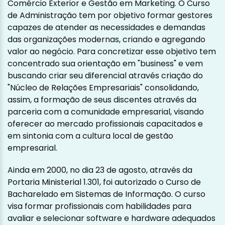
Comércio Exterior e Gestão em Marketing. O Curso
de Administração tem por objetivo formar gestores
capazes de atender as necessidades e demandas
das organizações modernas, criando e agregando
valor ao negócio. Para concretizar esse objetivo tem
concentrado sua orientação em "business" e vem
buscando criar seu diferencial através criação do
"Núcleo de Relações Empresariais" consolidando,
assim, a formação de seus discentes através da
parceria com a comunidade empresarial, visando
oferecer ao mercado profissionais capacitados e
em sintonia com a cultura local de gestão
empresarial.
Ainda em 2000, no dia 23 de agosto, através da
Portaria Ministerial 1.301, foi autorizado o Curso de
Bacharelado em Sistemas de Informação. O curso
visa formar profissionais com habilidades para
avaliar e selecionar software e hardware adequados