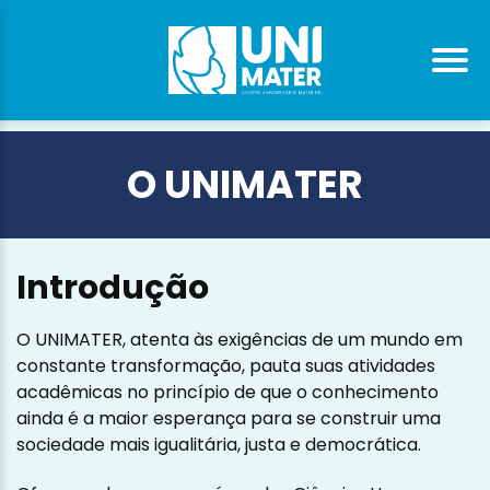
O UNIMATER
Introdução
O UNIMATER, atenta às exigências de um mundo em
constante transformação, pauta suas atividades
acadêmicas no princípio de que o conhecimento
ainda é a maior esperança para se construir uma
sociedade mais igualitária, justa e democrática.