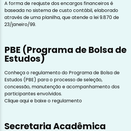
A forma de reajuste dos encargos financeiros é
baseada no sistema de custo contábil, elaborado
através de uma planilha, que atende a lei 9.870 de
23/janeiro/99.
PBE (Programa de Bolsa de
Estudos)
Conheça o regulamento do Programa de Bolsa de
Estudos (PBE) para o processo de seleção,
concessão, manutenção e acompanhamento dos
participantes envolvidos.
Clique aqui e baixe o regulamento
Secretaria Acadêmica