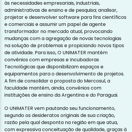
às necessidades empresariais, industriais,
administrativas de ensino e de pesquisa; analisar,
projetar e desenvolver software para fins científicos
e comerciais e assumir um papel de agente
transformador no mercado atual, provocando
mudanças com a agregação de novas tecnologias
na solução de problemas e propiciando novos tipos
de atividade. Para isso, O UNIMATER mantém
convênios com empresas e Incubadoras
Tecnológicas que disponibilizam espaços e
equipamentos para o desenvolvimento de projetos.
A fim de consolidar a proposta do Mercosul, a
faculdade mantém, ainda, convênios com
instituições de ensino da Argentina e do Paraguai.
O UNIMATER vem pautando seu funcionamento,
segundo os desideratos originais de sua criação,
razão pela qual desponta na região em que atua,
com expressiva conceituação de qualidade, graças à